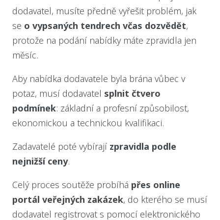
dodavatel, musíte předně vyřešit problém, jak
se
o vypsaných tendrech včas dozvědět
,
protože na podání nabídky máte zpravidla jen
měsíc.
Aby nabídka dodavatele byla brána vůbec v
potaz, musí dodavatel
splnit čtvero
podmínek
: základní a profesní způsobilost,
ekonomickou a technickou kvalifikaci.
Zadavatelé poté vybírají
zpravidla podle
nejnižší ceny
.
Celý proces soutěže probíhá
přes online
portál veřejných zakázek
, do kterého se musí
dodavatel registrovat s pomocí elektronického