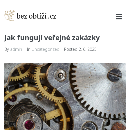
Jak fungují veřejné zakázky
By
admin
In
Uncategorized
Posted
2. 6. 2025