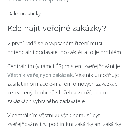
Dále prakticky.
Kde najít veřejné zakázky?
V první řadě se o vypsaném řízení musí
potenciální dodavatel dozvědět a to je problém.
Centrálním (v rámci ČR) místem zveřejňování je
Věstník veřejných zakázek
. Věstník umožňuje
zasílat informace e-mailem o nových zakázkách
ze zvolených oborů služeb a zboží, nebo o
zakázkách vybraného zadavatele.
V centrálním věstníku však nemusí být
zveřejňovány tzv. podlimitní zakázky ani zakázky