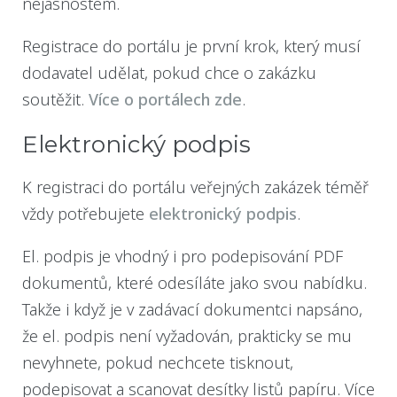
nejasnostem.
Registrace do portálu je první krok, který musí
dodavatel udělat, pokud chce o zakázku
soutěžit.
Více o portálech zde
.
Elektronický podpis
K registraci do portálu veřejných zakázek téměř
vždy potřebujete
elektronický podpis
.
El. podpis je vhodný i pro podepisování PDF
dokumentů, které odesíláte jako svou nabídku.
Takže i když je v zadávací dokumentci napsáno,
že el. podpis není vyžadován, prakticky se mu
nevyhnete, pokud nechcete tisknout,
podepisovat a scanovat desítky listů papíru. Více