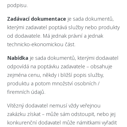
podpisu.
Zadávací dokumentace
je sada dokumentů,
kterými zadavatel poptává služby nebo produkty
od dodavatele. Má jednak právní a jednak
technicko-ekonomickou část.
Nabídka
je sada dokumentů, kterými dodavatel
odpovídá na poptávku zadavatele – obsahuje
zejména cenu, někdy i bližší popis služby,
produktu a potom množství osobních /
firemních údajů.
Vítězný dodavatel nemusí vždy veřejnou
zakázku získat – může sám odstoupit, nebo jej
konkurenční dodavatel může námitkami vyřadit