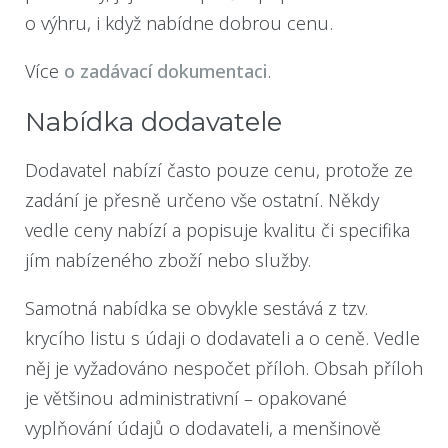
o výhru, i když nabídne dobrou cenu.
Více
o zadávací dokumentaci
.
Nabídka dodavatele
Dodavatel nabízí často pouze cenu, protože ze
zadání je přesně určeno vše ostatní. Někdy
vedle ceny nabízí a popisuje kvalitu či specifika
jím nabízeného zboží nebo služby.
Samotná nabídka se obvykle sestává z tzv.
krycího listu s údaji o dodavateli a o ceně. Vedle
něj je vyžadováno nespočet příloh. Obsah příloh
je většinou administrativní – opakované
vyplňování údajů o dodavateli, a menšinově