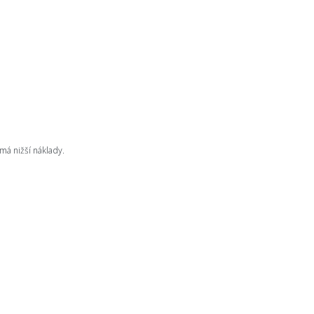
má nižší náklady.