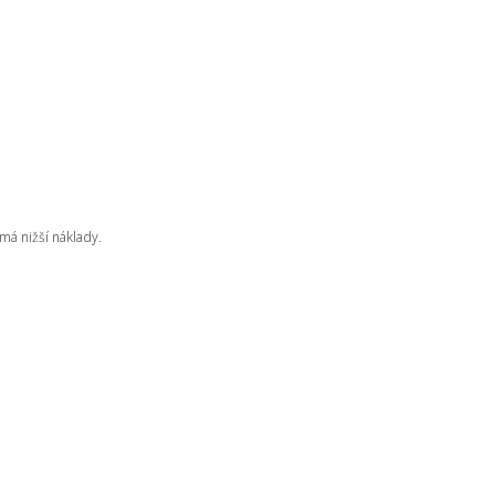
má nižší náklady.